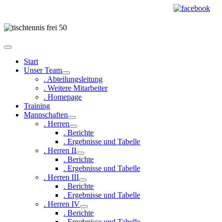
Start
Unser Team
. Abteilungsleitung
. Weitere Mitarbeiter
. Homepage
Training
Mannschaften
. Herren
. Berichte
. Ergebnisse und Tabelle
. Herren II
. Berichte
. Ergebnisse und Tabelle
. Herren III
. Berichte
. Ergebnisse und Tabelle
. Herren IV
. Berichte
. Ergebnisse und Tabelle