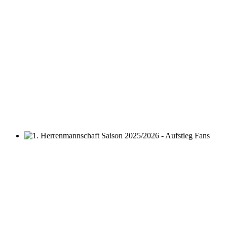
1. Herrenmannschaft Saison 2025/2026 - Aufstieg Fans