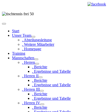
Start
Unser Team
. Abteilungsleitung
. Weitere Mitarbeiter
. Homepage
Training
Mannschaften
. Herren
. Berichte
. Ergebnisse und Tabelle
. Herren II
. Berichte
. Ergebnisse und Tabelle
. Herren III
. Berichte
. Ergebnisse und Tabelle
. Herren IV
. Berichte
. Ergebnisse und Tabelle