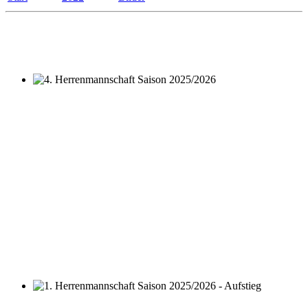
4. Herrenmannschaft Saison 2025/2026
1. Herrenmannschaft Saison 2025/2026 - Aufstieg