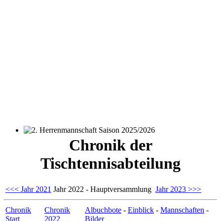
2. Herrenmannschaft Saison 2025/2026
Chronik der
Tischtennisabteilung
<<< Jahr 2021
Jahr 2022 - Hauptversammlung
Jahr 2023 >>>
Chronik
Chronik
Albuchbote
-
Einblick
-
Mannschaften
-
Start
2022
Bilder