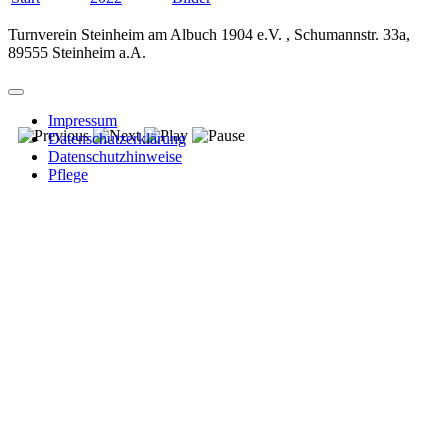
Turnverein Steinheim am Albuch 1904 e.V. , Schumannstr. 33a,
89555 Steinheim a.A.
Impressum
Datenschutzerklärung
Datenschutzhinweise
Pflege