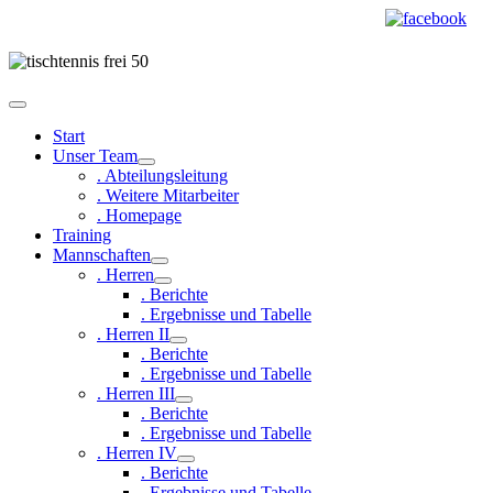
Start
Unser Team
. Abteilungsleitung
. Weitere Mitarbeiter
. Homepage
Training
Mannschaften
. Herren
. Berichte
. Ergebnisse und Tabelle
. Herren II
. Berichte
. Ergebnisse und Tabelle
. Herren III
. Berichte
. Ergebnisse und Tabelle
. Herren IV
. Berichte
. Ergebnisse und Tabelle