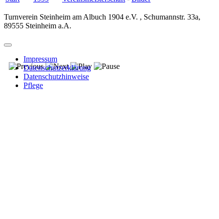
Turnverein Steinheim am Albuch 1904 e.V. , Schumannstr. 33a,
89555 Steinheim a.A.
Impressum
Datenschutzerklärung
Datenschutzhinweise
Pflege