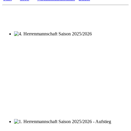
4. Herrenmannschaft Saison 2025/2026
1. Herrenmannschaft Saison 2025/2026 - Aufstieg