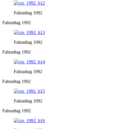
Fahradtag 1992
Fahradtag 1992
Fahradtag 1992
Fahradtag 1992
Fahradtag 1992
Fahradtag 1992
Fahradtag 1992
Fahradtag 1992