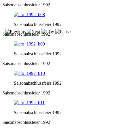
Saisonabschlussfeier 1992
Saisonabschlussfeier 1992
Saisonabschlussfeier 1992
Saisonabschlussfeier 1992
Saisonabschlussfeier 1992
Saisonabschlussfeier 1992
Saisonabschlussfeier 1992
Saisonabschlussfeier 1992
Saisonabschlussfeier 1992