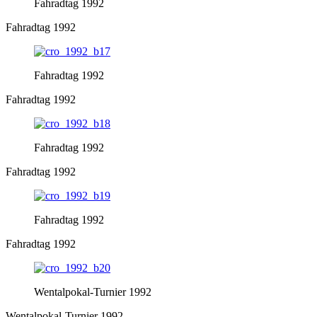
Fahradtag 1992
Fahradtag 1992
Fahradtag 1992
Fahradtag 1992
Fahradtag 1992
Fahradtag 1992
Fahradtag 1992
Fahradtag 1992
Wentalpokal-Turnier 1992
Wentalpokal-Turnier 1992