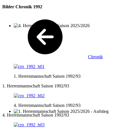
Bilder Chronik 1992
4. Herrenmannschaft Saison 2025/2026
Chronik
1. Herrenmannschaft Saison 1992/93
1. Herrenmannschaft Saison 1992/93
4. Herrenmannschaft Saison 1992/93
4. Herrenmannschaft Saison 1992/93
1. Herrenmannschaft Saison 2025/2026 - Aufstieg