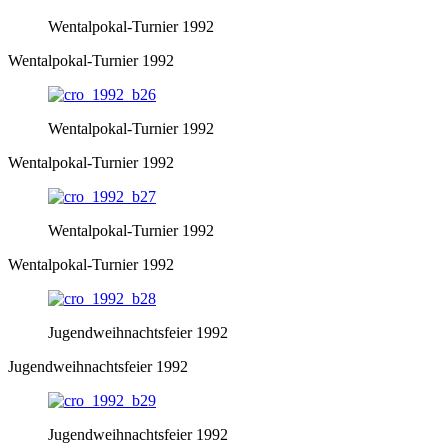
Wentalpokal-Turnier 1992
Wentalpokal-Turnier 1992
Wentalpokal-Turnier 1992
Wentalpokal-Turnier 1992
Wentalpokal-Turnier 1992
Wentalpokal-Turnier 1992
Jugendweihnachtsfeier 1992
Jugendweihnachtsfeier 1992
Jugendweihnachtsfeier 1992