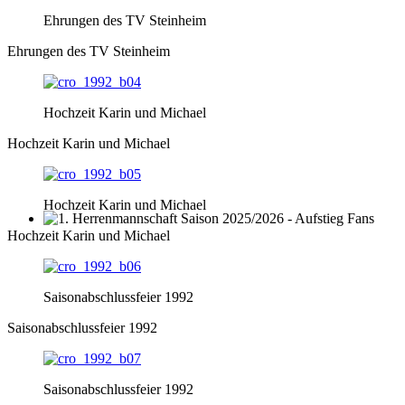
Ehrungen des TV Steinheim
Ehrungen des TV Steinheim
Hochzeit Karin und Michael
Hochzeit Karin und Michael
Hochzeit Karin und Michael
1. Herrenmannschaft Saison 2025/2026 - Aufstieg Fans
Hochzeit Karin und Michael
Saisonabschlussfeier 1992
Saisonabschlussfeier 1992
Saisonabschlussfeier 1992