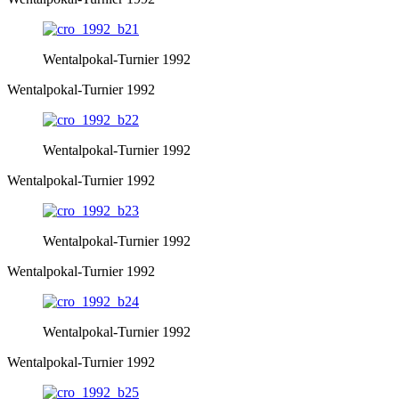
Wentalpokal-Turnier 1992
Wentalpokal-Turnier 1992
Wentalpokal-Turnier 1992
Wentalpokal-Turnier 1992
Wentalpokal-Turnier 1992
Wentalpokal-Turnier 1992
Wentalpokal-Turnier 1992
Wentalpokal-Turnier 1992