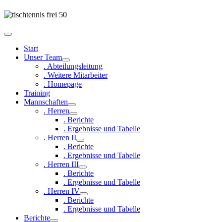
Start
Unser Team
. Abteilungsleitung
. Weitere Mitarbeiter
. Homepage
Training
Mannschaften
. Herren
. Berichte
. Ergebnisse und Tabelle
. Herren II
. Berichte
. Ergebnisse und Tabelle
. Herren III
. Berichte
. Ergebnisse und Tabelle
. Herren IV
. Berichte
. Ergebnisse und Tabelle
Berichte