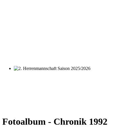
2. Herrenmannschaft Saison 2025/2026
Fotoalbum - Chronik 1992