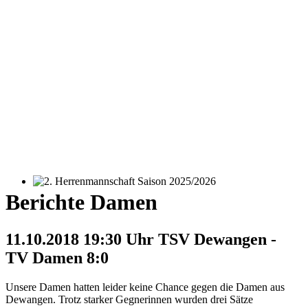
2. Herrenmannschaft Saison 2025/2026
Berichte Damen
11.10.2018 19:30 Uhr TSV Dewangen -
TV Damen 8:0
Unsere Damen hatten leider keine Chance gegen die Damen aus
Dewangen. Trotz starker Gegnerinnen wurden drei Sätze