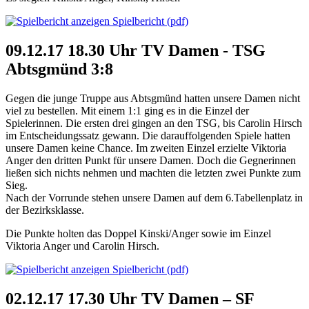
Spielbericht (pdf)
09.12.17 18.30 Uhr TV Damen - TSG
Abtsgmünd 3:8
Gegen die junge Truppe aus Abtsgmünd hatten unsere Damen nicht
viel zu bestellen. Mit einem 1:1 ging es in die Einzel der
Spielerinnen. Die ersten drei gingen an den TSG, bis Carolin Hirsch
im Entscheidungssatz gewann. Die darauffolgenden Spiele hatten
unsere Damen keine Chance. Im zweiten Einzel erzielte Viktoria
Anger den dritten Punkt für unsere Damen. Doch die Gegnerinnen
ließen sich nichts nehmen und machten die letzten zwei Punkte zum
Sieg.
Nach der Vorrunde stehen unsere Damen auf dem 6.Tabellenplatz in
der Bezirksklasse.
Die Punkte holten das Doppel Kinski/Anger sowie im Einzel
Viktoria Anger und Carolin Hirsch.
Spielbericht (pdf)
02.12.17 17.30 Uhr TV Damen – SF