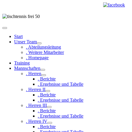
Start
Unser Team
. Abteilungsleitung
. Weitere Mitarbeiter
. Homepage
Training
Mannschaften
. Herren
. Berichte
. Ergebnisse und Tabelle
. Herren II
. Berichte
. Ergebnisse und Tabelle
. Herren III
. Berichte
. Ergebnisse und Tabelle
. Herren IV
. Berichte
. Ergebnisse und Tabelle