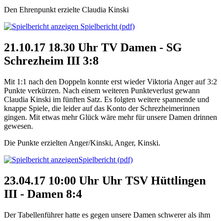
Den Ehrenpunkt erzielte Claudia Kinski
Spielbericht (pdf)
21.10.17 18.30 Uhr TV Damen - SG
Schrezheim III 3:8
Mit 1:1 nach den Doppeln konnte erst wieder Viktoria Anger auf 3:2
Punkte verkürzen. Nach einem weiteren Punkteverlust gewann
Claudia Kinski im fünften Satz. Es folgten weitere spannende und
knappe Spiele, die leider auf das Konto der Schrezheimerinnen
gingen. Mit etwas mehr Glück wäre mehr für unsere Damen drinnen
gewesen.
Die Punkte erzielten Anger/Kinski, Anger, Kinski.
Spielbericht (pdf)
23.04.17 10:00 Uhr Uhr TSV Hüttlingen
III - Damen 8:4
Der Tabellenführer hatte es gegen unsere Damen schwerer als ihm