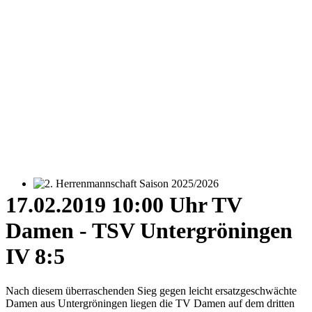
2. Herrenmannschaft Saison 2025/2026
17.02.2019 10:00 Uhr TV
Damen - TSV Untergröningen
IV 8:5
Nach diesem überraschenden Sieg gegen leicht ersatzgeschwächte
Damen aus Untergröningen liegen die TV Damen auf dem dritten