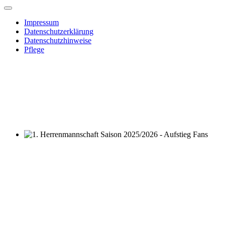
Impressum
Datenschutzerklärung
Datenschutzhinweise
Pflege
1. Herrenmannschaft Saison 2025/2026 - Aufstieg Fans