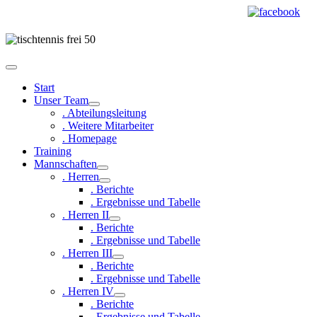
Start
Unser Team
. Abteilungsleitung
. Weitere Mitarbeiter
. Homepage
Training
Mannschaften
. Herren
. Berichte
. Ergebnisse und Tabelle
. Herren II
. Berichte
. Ergebnisse und Tabelle
. Herren III
. Berichte
. Ergebnisse und Tabelle
. Herren IV
. Berichte
. Ergebnisse und Tabelle