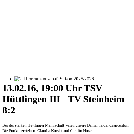
2. Herrenmannschaft Saison 2025/2026
13.02.16, 19:00 Uhr TSV
Hüttlingen III - TV Steinheim
8:2
Bei der starken Hüttlinger Mannschaft waren unsere Damen leider chancenlos.
Die Punkte erzielten: Claudia Kinski und Carolin Hirsch.