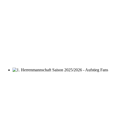
1. Herrenmannschaft Saison 2025/2026 - Aufstieg Fans