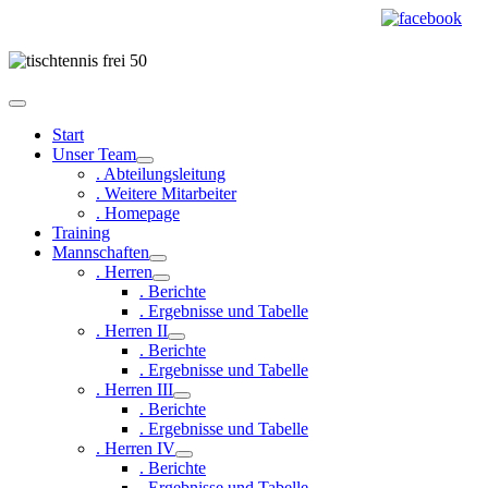
Start
Unser Team
. Abteilungsleitung
. Weitere Mitarbeiter
. Homepage
Training
Mannschaften
. Herren
. Berichte
. Ergebnisse und Tabelle
. Herren II
. Berichte
. Ergebnisse und Tabelle
. Herren III
. Berichte
. Ergebnisse und Tabelle
. Herren IV
. Berichte
. Ergebnisse und Tabelle