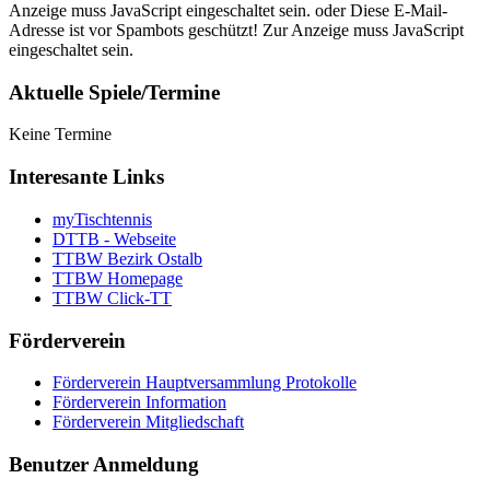
Anzeige muss JavaScript eingeschaltet sein.
oder
Diese E-Mail-
Adresse ist vor Spambots geschützt! Zur Anzeige muss JavaScript
eingeschaltet sein.
Aktuelle Spiele/Termine
Keine Termine
Interesante Links
myTischtennis
DTTB - Webseite
TTBW Bezirk Ostalb
TTBW Homepage
TTBW Click-TT
Förderverein
Förderverein Hauptversammlung Protokolle
Förderverein Information
Förderverein Mitgliedschaft
Benutzer Anmeldung