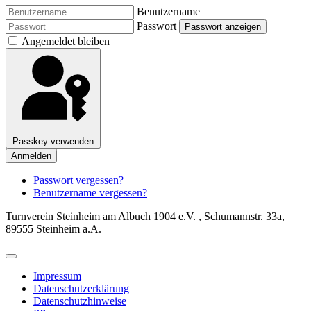
Benutzername
Passwort
Passwort anzeigen
Angemeldet bleiben
Passkey verwenden
Anmelden
Passwort vergessen?
Benutzername vergessen?
Turnverein Steinheim am Albuch 1904 e.V. , Schumannstr. 33a,
89555 Steinheim a.A.
Impressum
Datenschutzerklärung
Datenschutzhinweise