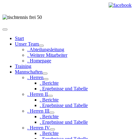
Start
Unser Team
. Abteilungsleitung
. Weitere Mitarbeiter
. Homepage
Training
Mannschaften
. Herren
. Berichte
. Ergebnisse und Tabelle
. Herren II
. Berichte
. Ergebnisse und Tabelle
. Herren III
. Berichte
. Ergebnisse und Tabelle
. Herren IV
. Berichte
. Ergebnisse und Tabelle