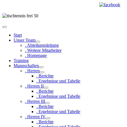
Start
Unser Team
. Abteilungsleitung
. Weitere Mitarbeiter
. Homepage
Training
Mannschaften
. Herren
. Berichte
. Ergebnisse und Tabelle
. Herren II
. Berichte
. Ergebnisse und Tabelle
. Herren III
. Berichte
. Ergebnisse und Tabelle
. Herren IV
. Berichte
. Ergebnisse und Tabelle