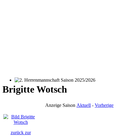
2. Herrenmannschaft Saison 2025/2026
Brigitte Wotsch
Anzeige Saison
Aktuell
-
Vorherige
zurück zur