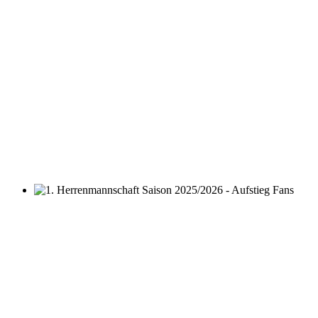
1. Herrenmannschaft Saison 2025/2026 - Aufstieg Fans