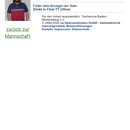
zurück zur
Mannschaft