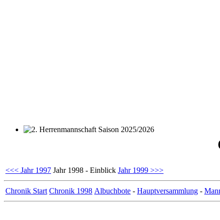
2. Herrenmannschaft Saison 2025/2026
<<< Jahr 1997
Jahr 1998 - Einblick
Jahr 1999 >>>
Chronik Start
Chronik 1998
Albuchbote
-
Hauptversammlung
-
Mann