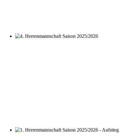
4. Herrenmannschaft Saison 2025/2026
1. Herrenmannschaft Saison 2025/2026 - Aufstieg