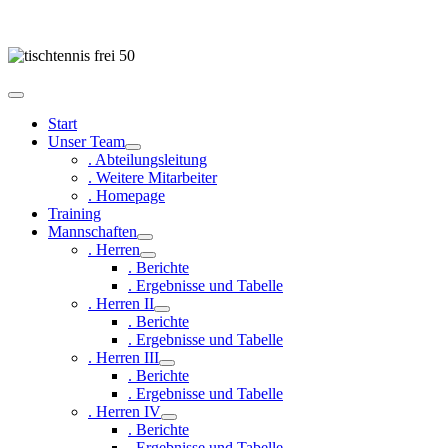
Start
Unser Team
. Abteilungsleitung
. Weitere Mitarbeiter
. Homepage
Training
Mannschaften
. Herren
. Berichte
. Ergebnisse und Tabelle
. Herren II
. Berichte
. Ergebnisse und Tabelle
. Herren III
. Berichte
. Ergebnisse und Tabelle
. Herren IV
. Berichte
. Ergebnisse und Tabelle