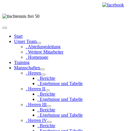
Start
Unser Team
. Abteilungsleitung
. Weitere Mitarbeiter
. Homepage
Training
Mannschaften
. Herren
. Berichte
. Ergebnisse und Tabelle
. Herren II
. Berichte
. Ergebnisse und Tabelle
. Herren III
. Berichte
. Ergebnisse und Tabelle
. Herren IV
. Berichte
. Ergebnisse und Tabelle