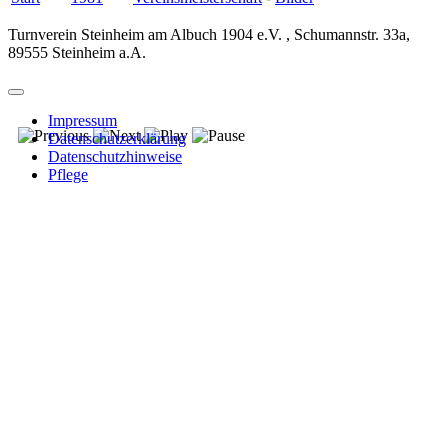
Turnverein Steinheim am Albuch 1904 e.V. , Schumannstr. 33a,
89555 Steinheim a.A.
Impressum
Datenschutzerklärung
Datenschutzhinweise
Pflege