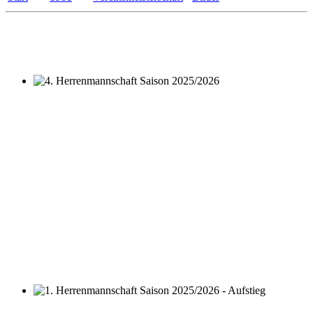
4. Herrenmannschaft Saison 2025/2026
1. Herrenmannschaft Saison 2025/2026 - Aufstieg