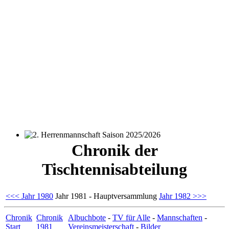
2. Herrenmannschaft Saison 2025/2026
Chronik der
Tischtennisabteilung
<<< Jahr 1980
Jahr 1981 - Hauptversammlung
Jahr 1982 >>>
Chronik
Chronik
Albuchbote
-
TV für Alle
-
Mannschaften
-
Start
1981
Vereinsmeisterschaft
-
Bilder